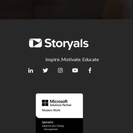
Inspire. Motivate. Educate