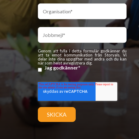
Genom att fylla i detta formulär godkänner du
att ta emot kommunikation från Storyals. Vi
delar inte dina uppgifter med andra och du kan
när som helst avregistrera dig.
Jag godkänner
*